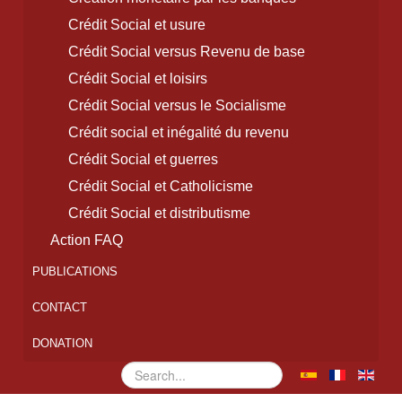
Crédit Social et usure
Crédit Social versus Revenu de base
Crédit Social et loisirs
Crédit Social versus le Socialisme
Crédit social et inégalité du revenu
Crédit Social et guerres
Crédit Social et Catholicisme
Crédit Social et distributisme
Action FAQ
PUBLICATIONS
CONTACT
DONATION
Rechercher