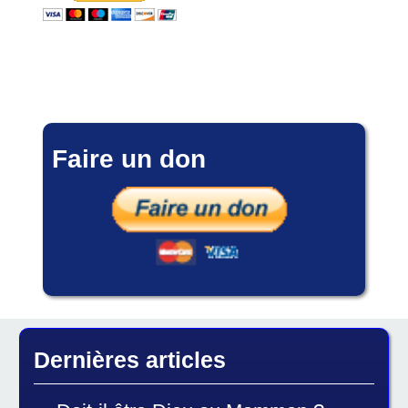
Faire un don
Dernières articles