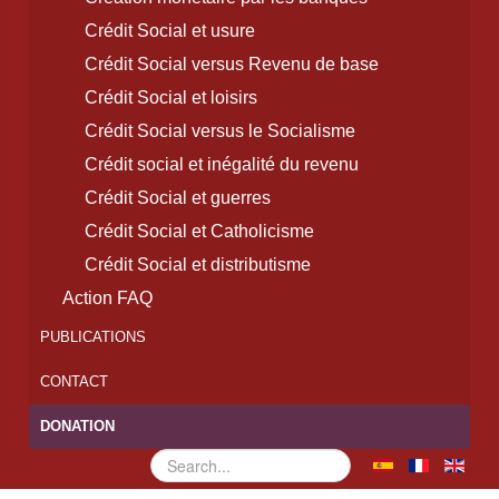
Crédit Social et usure
Crédit Social versus Revenu de base
Crédit Social et loisirs
Crédit Social versus le Socialisme
Crédit social et inégalité du revenu
Crédit Social et guerres
Crédit Social et Catholicisme
Crédit Social et distributisme
Action FAQ
PUBLICATIONS
CONTACT
DONATION
Rechercher