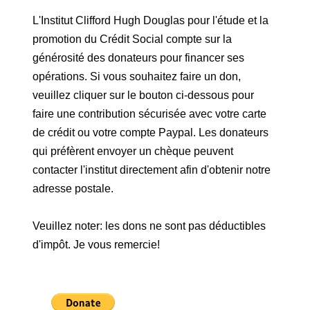
L'Institut Clifford Hugh Douglas pour l'étude et la
promotion du Crédit Social compte sur la
générosité des donateurs pour financer ses
opérations. Si vous souhaitez faire un don,
veuillez cliquer sur le bouton ci-dessous pour
faire une contribution sécurisée avec votre carte
de crédit ou votre compte Paypal. Les donateurs
qui préfèrent envoyer un chèque peuvent
contacter l'institut directement afin d'obtenir notre
adresse postale.
Veuillez noter: les dons ne sont pas déductibles
d'impôt. Je vous remercie!